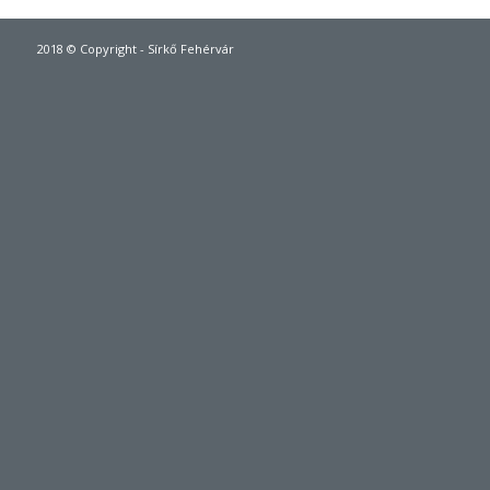
2018 © Copyright - Sírkő Fehérvár